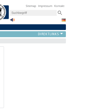
Sitemap
Impressum
Kontakt