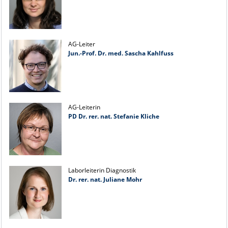
AG-Leiter
Jun.-Prof. Dr. med. Sascha Kahlfuss
AG-Leiterin
PD Dr. rer. nat. Stefanie Kliche
Laborleiterin Diagnostik
Dr. rer. nat. Juliane Mohr