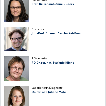
Prof. Dr. rer. nat. Anne Dudeck
AG-Leiter
Jun.-Prof. Dr. med. Sascha Kahlfuss
AG-Leiterin
PD Dr. rer. nat. Stefanie Kliche
Laborleiterin Diagnostik
Dr. rer. nat. Juliane Mohr